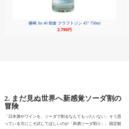
篠崎 Jin 40 朝倉 クラフトジン 45° 750ml
2,790円
2. まだ見ぬ世界へ新感覚ソーダ割の
冒険
「日本酒やワインを、ソーダで割るなんてもったいない」そう思
っている方にこそ試してほしいのが「和酒ソーダ割り」。固定観