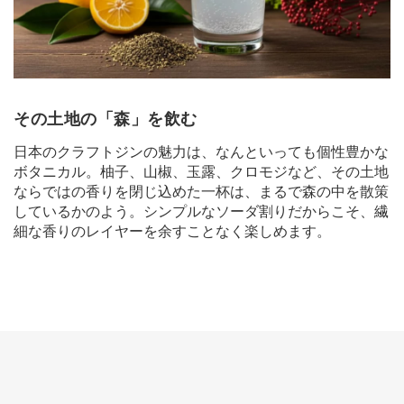
その土地の「森」を飲む
日本のクラフトジンの魅力は、なんといっても個性豊かな
ボタニカル。柚子、山椒、玉露、クロモジなど、その土地
ならではの香りを閉じ込めた一杯は、まるで森の中を散策
しているかのよう。シンプルなソーダ割りだからこそ、繊
細な香りのレイヤーを余すことなく楽しめます。