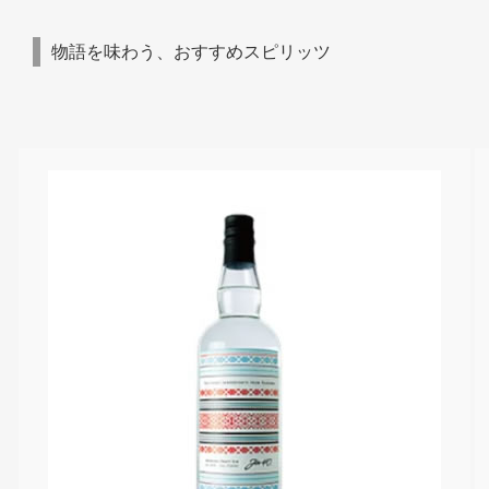
物語を味わう、おすすめスピリッツ